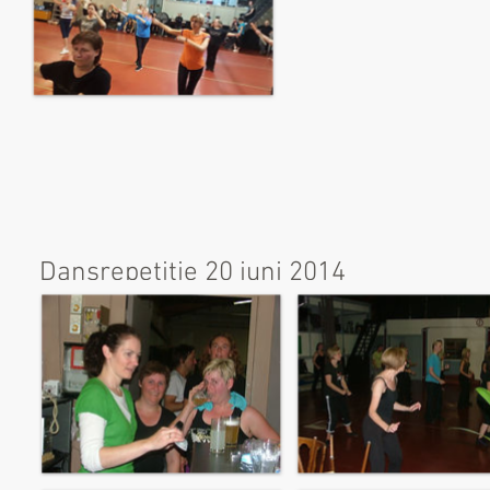
Dansrepetitie 20 juni 2014